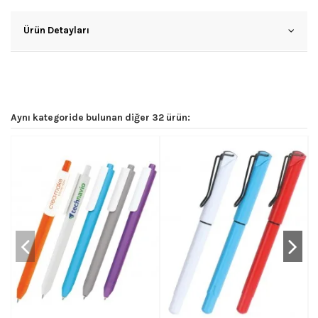
Ürün Detayları
Aynı kategoride bulunan diğer 32 ürün: