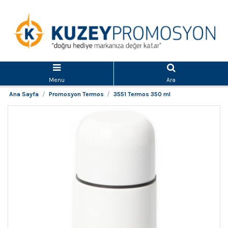
Menu
Ara
Ana Sayfa
Promosyon Termos
3551 Termos 350 ml