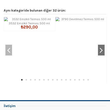
Aynı kategoride bulunan diğer 32 ürün:
3532 Emzikli Termos 500 ml
₺290,00
İletişim