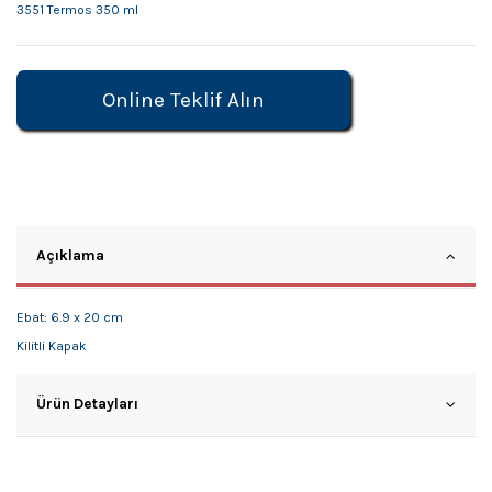
3551 Termos 350 ml
Online Teklif Alın
Açıklama
Ebat: 6.9 x 20 cm
Kilitli Kapak
Ürün Detayları