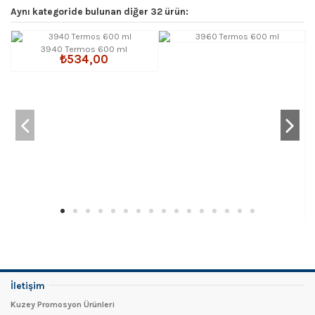
Aynı kategoride bulunan diğer 32 ürün:
3940 Termos 600 ml
₺534,00
İletişim
Kuzey Promosyon Ürünleri