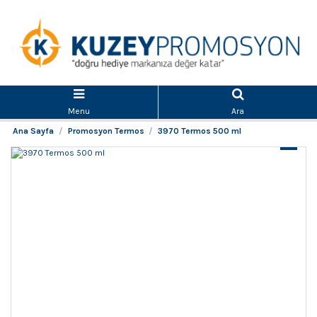
Menu
Ara
Ana Sayfa
Promosyon Termos
3970 Termos 500 ml