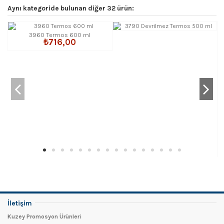
Aynı kategoride bulunan diğer 32 ürün:
3960 Termos 600 ml
₺716,00
İletişim
Kuzey Promosyon Ürünleri