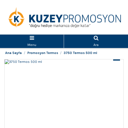
Menu
Ara
Ana Sayfa
Promosyon Termos
3750 Termos 500 ml