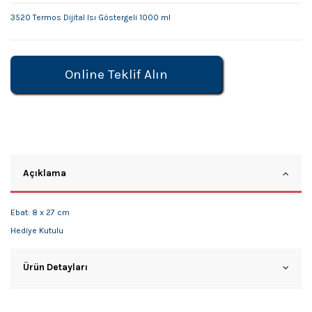
3520 Termos Dijital Isı Göstergeli 1000 ml
Online Teklif Alın
Açıklama
Ebat: 8 x 27 cm
Hediye Kutulu
Ürün Detayları