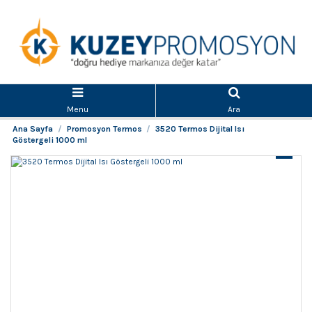
Menu
Ara
Ana Sayfa
Promosyon Termos
3520 Termos Dijital Isı
Göstergeli 1000 ml