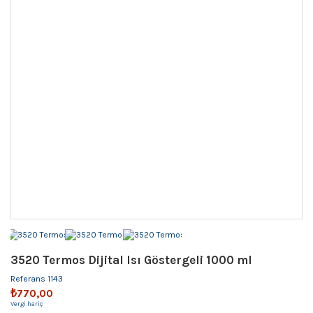
3520 Termos Dijital Isı Göstergeli 1000 ml
Referans
1143
₺770,00
Vergi hariç