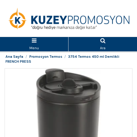
Menu
Ara
Ana Sayfa
Promosyon Termos
3754 Termos 450 ml Demlikli
FRENCH PRESS