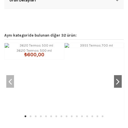
Ürün Detayları
Aynı kategoride bulunan diğer 32 ürün:
3620 Termos 500 ml
₺600,00