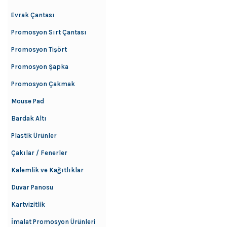
Evrak Çantası
Promosyon Sırt Çantası
Promosyon Tişört
Promosyon Şapka
Promosyon Çakmak
Mouse Pad
Bardak Altı
Plastik Ürünler
Çakılar / Fenerler
Kalemlik ve Kağıtlıklar
Duvar Panosu
Kartvizitlik
İmalat Promosyon Ürünleri