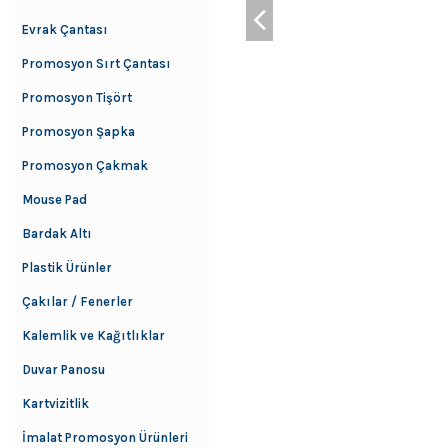
Evrak Çantası
Promosyon Sırt Çantası
Promosyon Tişört
Promosyon Şapka
Promosyon Çakmak
Mouse Pad
Bardak Altı
Plastik Ürünler
Çakılar / Fenerler
Kalemlik ve Kağıtlıklar
Duvar Panosu
Kartvizitlik
İmalat Promosyon Ürünleri