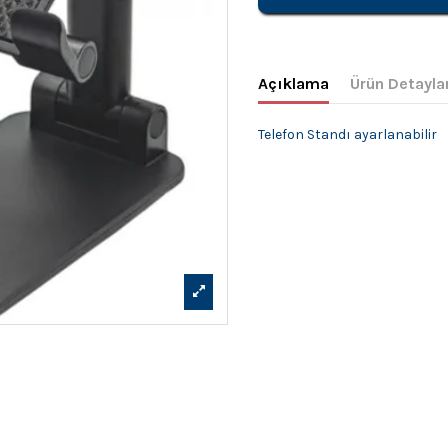
Açıklama
Ürün Detayla
Telefon Standı ayarlanabilir