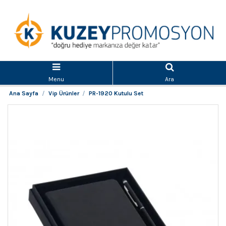
Menu
Ara
Ana Sayfa
Vip Ürünler
PR-1920 Kutulu Set