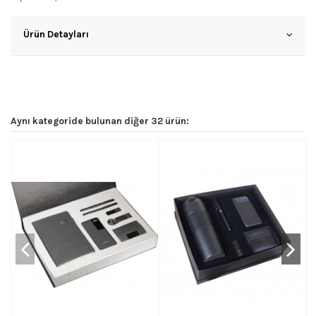
Ürün Detayları
Aynı kategoride bulunan diğer 32 ürün: