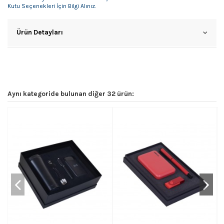
Kutu Seçenekleri İçin Bilgi Alınız.
Ürün Detayları
Aynı kategoride bulunan diğer 32 ürün: