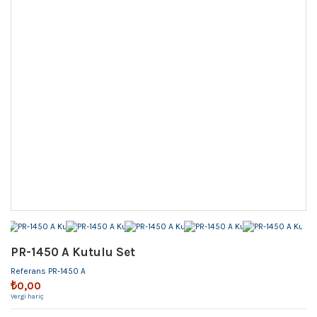
PR-1450 A Kutulu Set
Referans
PR-1450 A
₺0,00
Vergi hariç