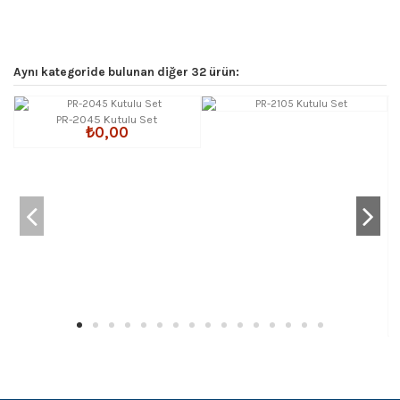
Aynı kategoride bulunan diğer 32 ürün:
PR-2045 Kutulu Set
₺0,00