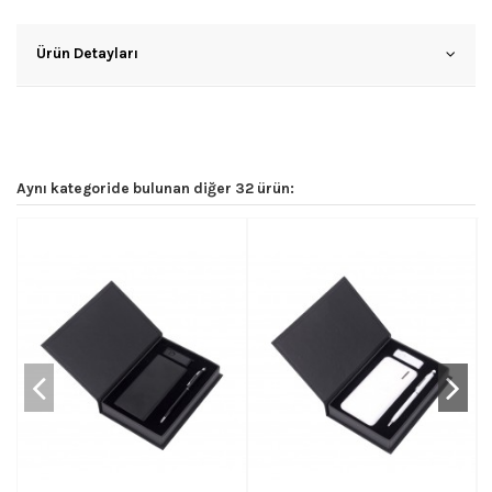
Ürün Detayları
Aynı kategoride bulunan diğer 32 ürün: