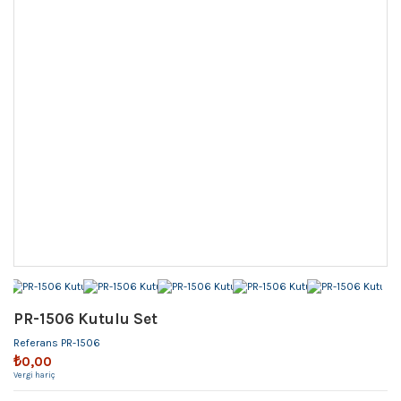
PR-1506 Kutulu Set
Referans
PR-1506
₺0,00
Vergi hariç