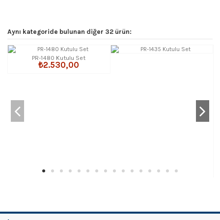
Aynı kategoride bulunan diğer 32 ürün:
PR-1480 Kutulu Set
₺2.530,00