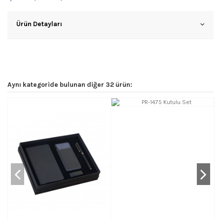
Ürün Detayları
Aynı kategoride bulunan diğer 32 ürün: