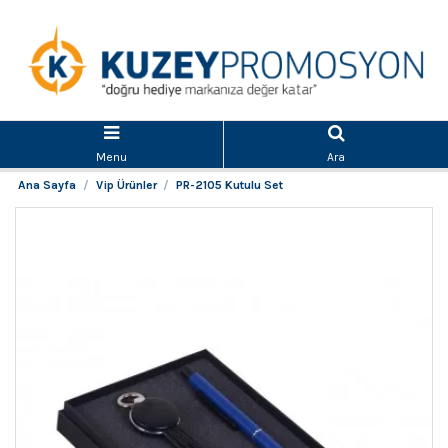
Menu
Ara
Ana Sayfa
Vip Ürünler
PR-2105 Kutulu Set