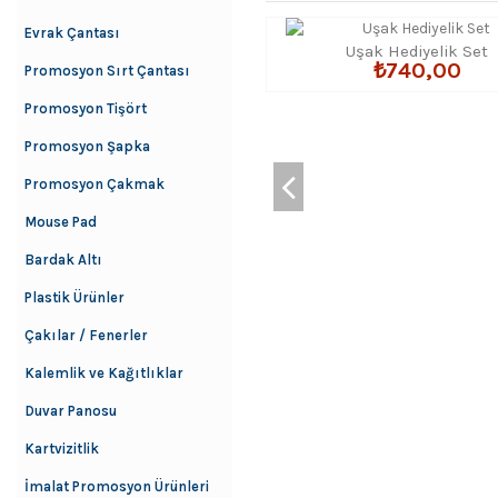
Evrak Çantası
Uşak Hediyelik Set
₺740,00
Promosyon Sırt Çantası
Promosyon Tişört
Promosyon Şapka
Promosyon Çakmak
Mouse Pad
Bardak Altı
Plastik Ürünler
Çakılar / Fenerler
Kalemlik ve Kağıtlıklar
Duvar Panosu
Kartvizitlik
İmalat Promosyon Ürünleri