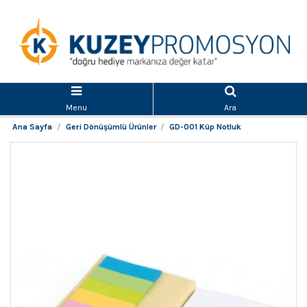
Menu
Ara
Ana Sayfa
Geri Dönüşümlü Ürünler
GD-001 Küp Notluk