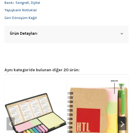
Baskı: Serigrafi, Dijital
Yapışkanlı Notluklar
Geri Dönüşüm Kağıt
Ürün Detayları
Aynı kategoride bulunan diğer 20 ürün: