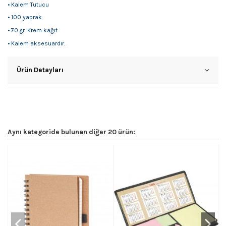
• Kalem Tutucu
• 100 yaprak
• 70 gr. Krem kağıt
• Kalem aksesuardır.
Ürün Detayları
Aynı kategoride bulunan diğer 20 ürün: