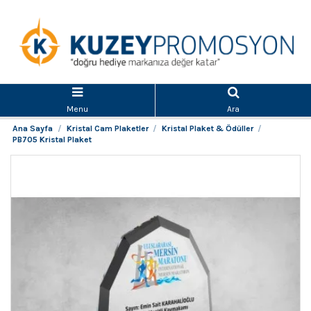
Menu
Ara
Ana Sayfa
Kristal Cam Plaketler
Kristal Plaket & Ödüller
PB705 Kristal Plaket