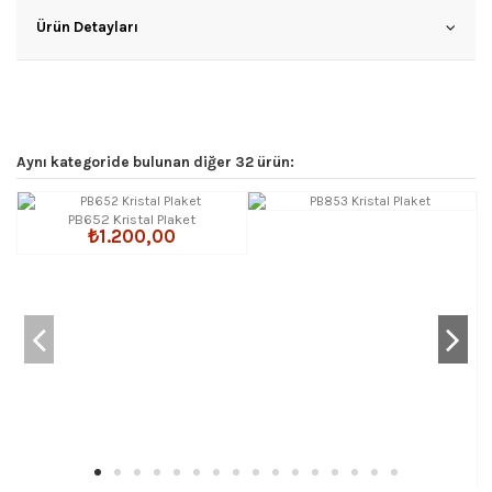
Ürün Detayları
Aynı kategoride bulunan diğer 32 ürün:
PB652 Kristal Plaket
₺1.200,00