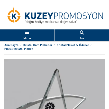
Menu
Ara
Ana Sayfa
Kristal Cam Plaketler
Kristal Plaket & Ödüller
PB962 Kristal Plaket