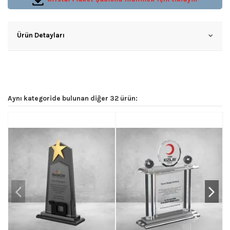
Ürün Detayları
Aynı kategoride bulunan diğer 32 ürün: