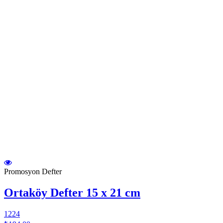
Promosyon Defter
Ortaköy Defter 15 x 21 cm
1224