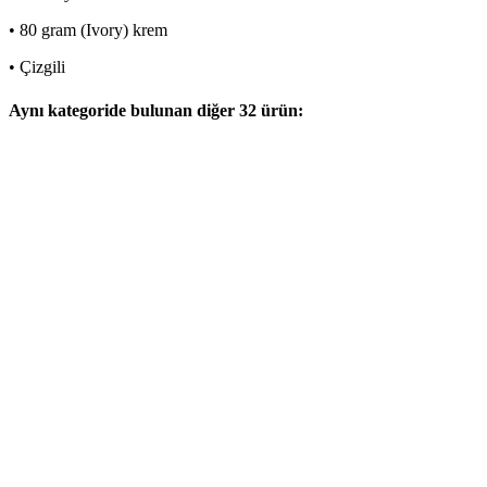
• 80 gram (Ivory) krem
• Çizgili
Aynı kategoride bulunan diğer 32 ürün: