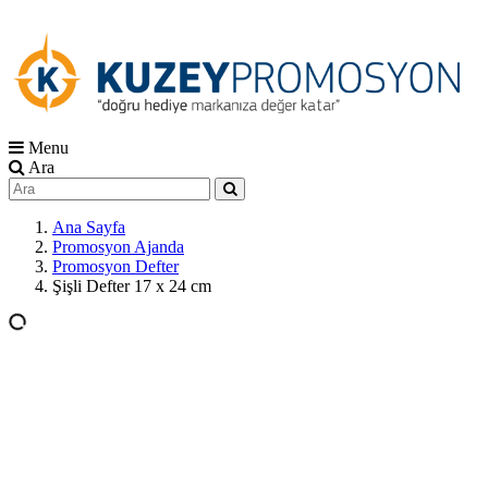
Menu
Ara
Ana Sayfa
Promosyon Ajanda
Promosyon Defter
Şişli Defter 17 x 24 cm