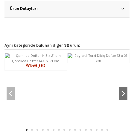
Ürün Detayları
Aynı kategoride bulunan diğer 32 ürün:
Çamlıca Defter 14.5 x 21 cm
₺156,00