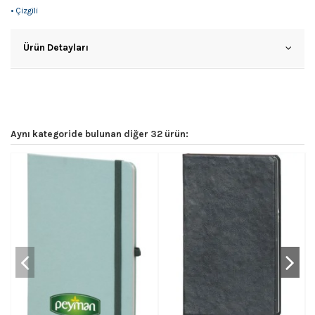
• Çizgili
Ürün Detayları
Aynı kategoride bulunan diğer 32 ürün: