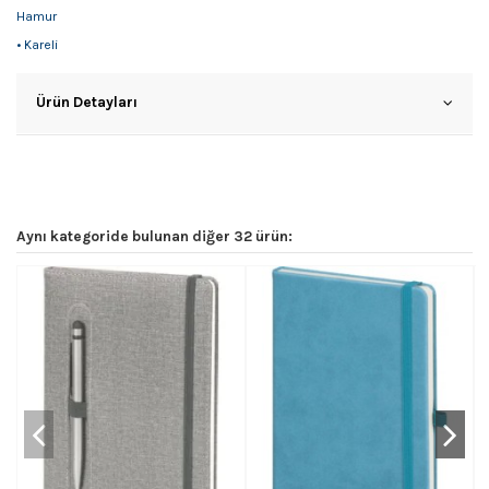
Hamur
• Kareli
Ürün Detayları
Aynı kategoride bulunan diğer 32 ürün: