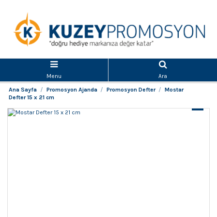
Menu
Ara
Ana Sayfa
Promosyon Ajanda
Promosyon Defter
Mostar
Defter 15 x 21 cm