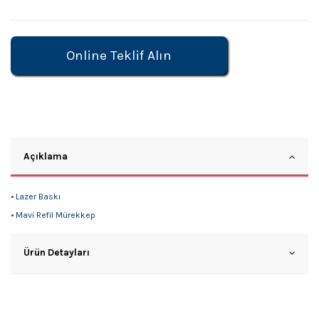
Online Teklif Alın
Açıklama
• Lazer Baskı
• Mavi Refil Mürekkep
Ürün Detayları