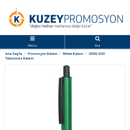
Menu
Ara
Ana Sayfa
Promosyon Kalem
Metal Kalem
0555-530
Tükenmez Kalem