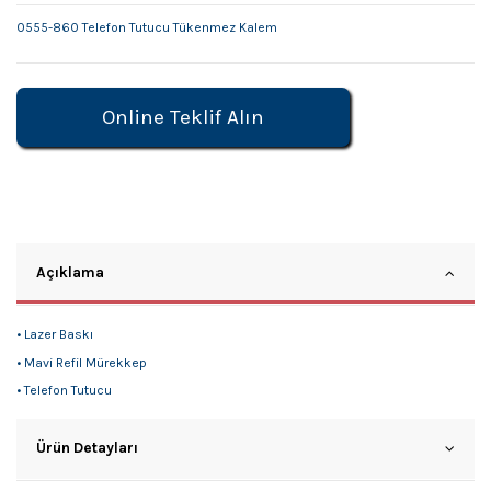
0555-860 Telefon Tutucu Tükenmez Kalem
Online Teklif Alın
Açıklama
• Lazer Baskı
• Mavi Refil Mürekkep
• Telefon Tutucu
Ürün Detayları