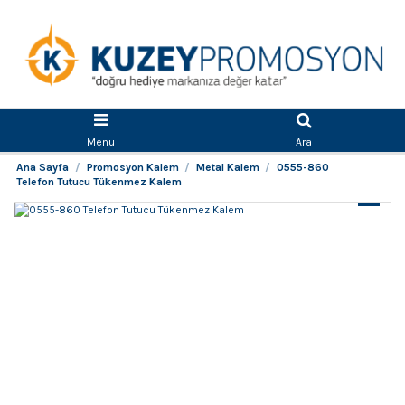
Menu
Ara
Ana Sayfa
Promosyon Kalem
Metal Kalem
0555-860
Telefon Tutucu Tükenmez Kalem