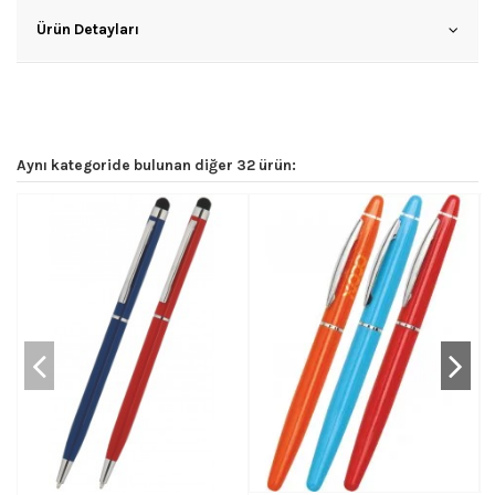
Ürün Detayları
Aynı kategoride bulunan diğer 32 ürün: