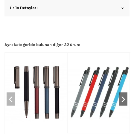
Ürün Detayları
Aynı kategoride bulunan diğer 32 ürün: