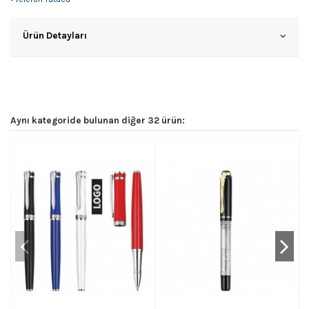
Ürün Detayları
Aynı kategoride bulunan diğer 32 ürün: