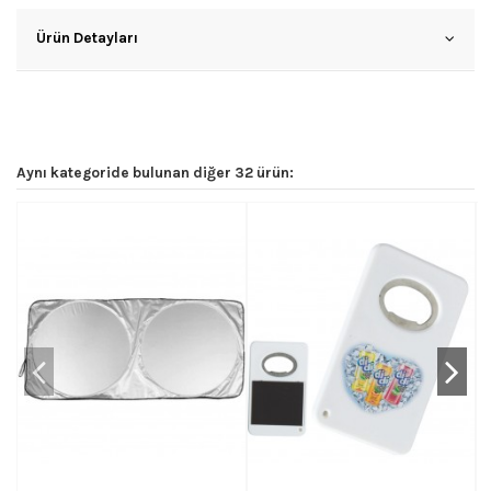
Ürün Detayları
Aynı kategoride bulunan diğer 32 ürün: