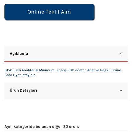
Online Teklif Alın
Açıklama
61501 Deri Anahtarlık Minimum Sipariş 500 adettir. Adet ve Baskı Türüne
Göre Fiyat İsteyiniz.
Ürün Detayları
Aynı kategoride bulunan diğer 32 ürün: