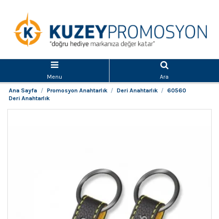
Menu
Ara
Ana Sayfa
Promosyon Anahtarlık
Deri Anahtarlık
60560
Deri Anahtarlık