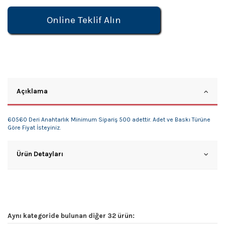
Online Teklif Alın
Açıklama
60560 Deri Anahtarlık Minimum Sipariş 500 adettir. Adet ve Baskı Türüne
Göre Fiyat İsteyiniz.
Ürün Detayları
Aynı kategoride bulunan diğer 32 ürün: