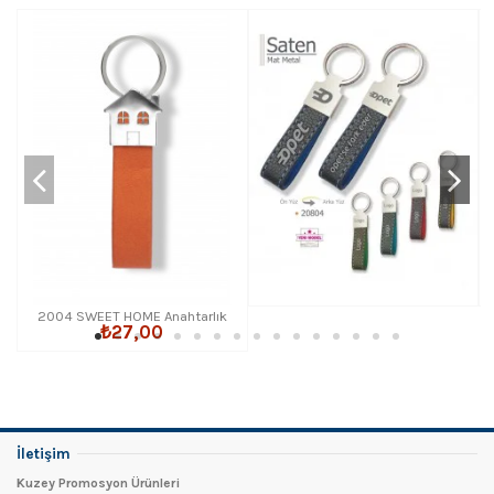
2004 SWEET HOME Anahtarlık
₺27,00
İletişim
Kuzey Promosyon Ürünleri