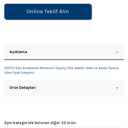
Online Teklif Alın
Açıklama
20705 Deri Anahtarlık Minimum Sipariş 500 adettir. Adet ve Baskı Türüne
Göre Fiyat İsteyiniz.
Ürün Detayları
Aynı kategoride bulunan diğer 32 ürün: