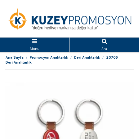
Menu
Ara
Ana Sayfa
Promosyon Anahtarlık
Deri Anahtarlık
20705
Deri Anahtarlık