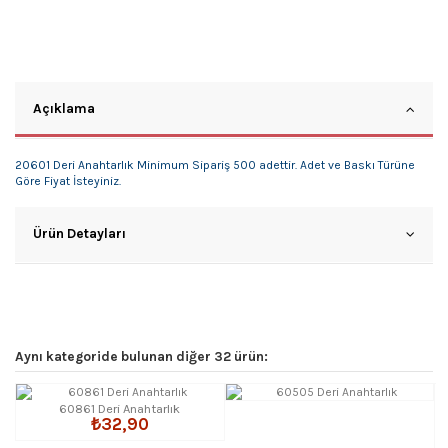
Açıklama
20601 Deri Anahtarlık Minimum Sipariş 500 adettir. Adet ve Baskı Türüne
Göre Fiyat İsteyiniz.
Ürün Detayları
Aynı kategoride bulunan diğer 32 ürün:
60861 Deri Anahtarlık
₺32,90