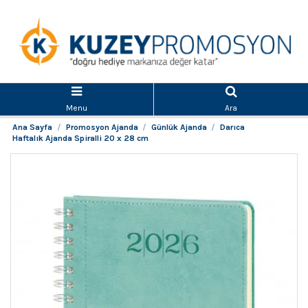
Menu
Ara
Ana Sayfa
Promosyon Ajanda
Günlük Ajanda
Darıca
Haftalık Ajanda Spiralli 20 x 28 cm