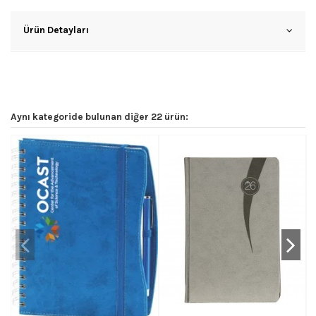
Ürün Detayları
Aynı kategoride bulunan diğer 22 ürün: