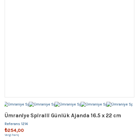
Ümraniye Spiralli Günlük Ajanda 16.5 x 22 cm
Referans
1214
₺254,00
Vergi hariç