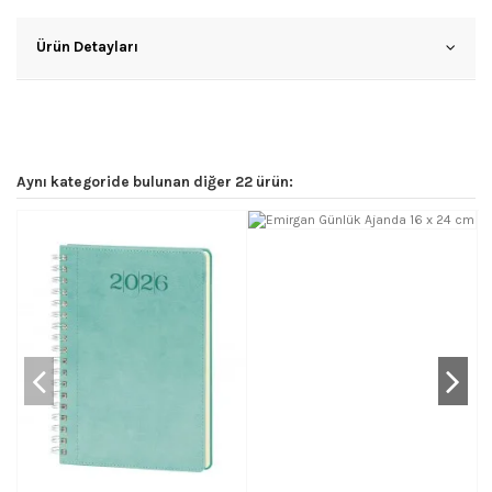
Ürün Detayları
Aynı kategoride bulunan diğer 22 ürün: