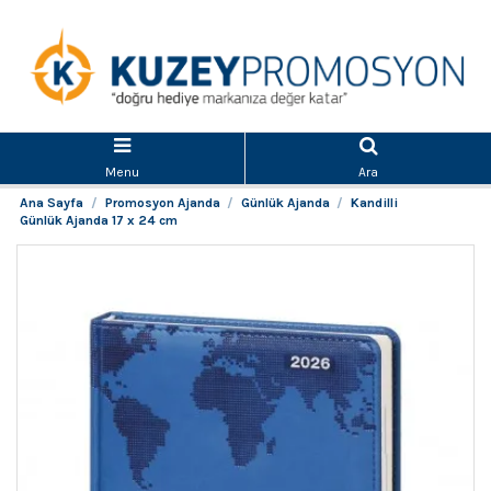
Menu
Ara
Ana Sayfa
Promosyon Ajanda
Günlük Ajanda
Kandilli
Günlük Ajanda 17 x 24 cm