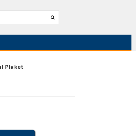
l Plaket