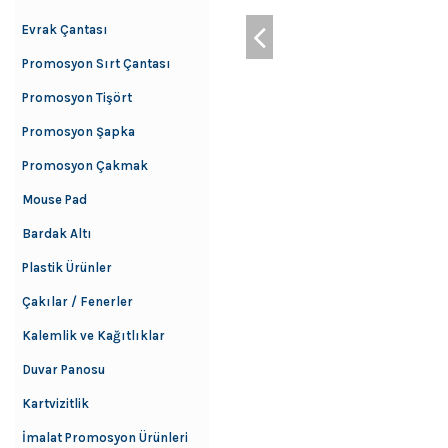
Evrak Çantası
Promosyon Sırt Çantası
Promosyon Tişört
Promosyon Şapka
Promosyon Çakmak
Mouse Pad
Bardak Altı
Plastik Ürünler
Çakılar / Fenerler
Kalemlik ve Kağıtlıklar
Duvar Panosu
Kartvizitlik
İmalat Promosyon Ürünleri