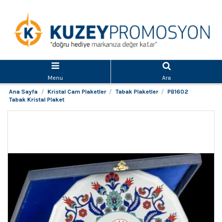
Menu
Ara
Ana Sayfa
Kristal Cam Plaketler
Tabak Plaketler
PB1602
Tabak Kristal Plaket