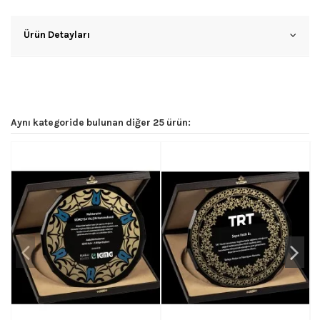
Ürün Detayları
Aynı kategoride bulunan diğer 25 ürün: