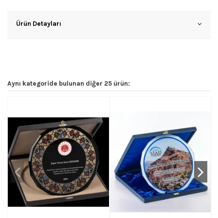
Ürün Detayları
Aynı kategoride bulunan diğer 25 ürün: