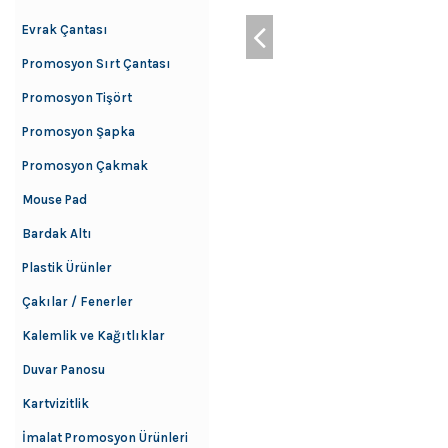
Evrak Çantası
Promosyon Sırt Çantası
Promosyon Tişört
Promosyon Şapka
Promosyon Çakmak
Mouse Pad
Bardak Altı
Plastik Ürünler
Çakılar / Fenerler
Kalemlik ve Kağıtlıklar
Duvar Panosu
Kartvizitlik
İmalat Promosyon Ürünleri