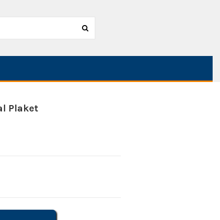
l Plaket