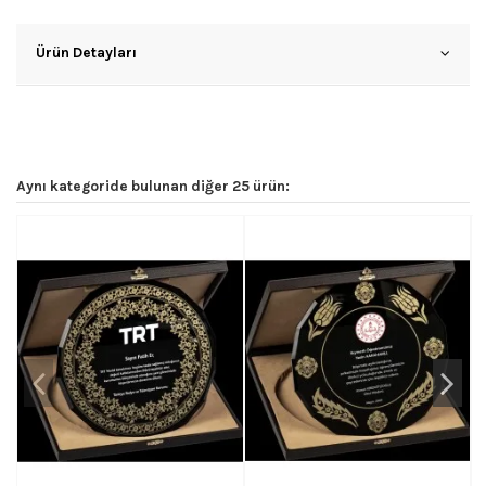
Ürün Detayları
Aynı kategoride bulunan diğer 25 ürün: