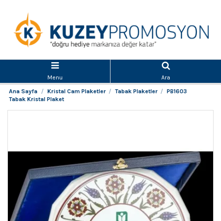
Menu
Ara
Ana Sayfa
Kristal Cam Plaketler
Tabak Plaketler
PB1603
Tabak Kristal Plaket